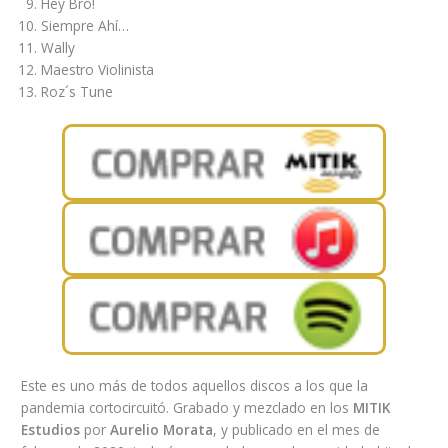
Hey Bro!
Siempre Ahí…
Wally
Maestro Violinista
Roz´s Tune
Este es uno más de todos aquellos discos a los que la
pandemia cortocircuitó. Grabado y mezclado en los
MITIK
Estudios
por
Aurelio Morata
, y publicado en el mes de