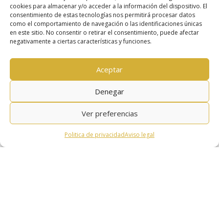
cookies para almacenar y/o acceder a la información del dispositivo. El
consentimiento de estas tecnologías nos permitirá procesar datos
como el comportamiento de navegación o las identificaciones únicas
en este sitio. No consentir o retirar el consentimiento, puede afectar
negativamente a ciertas características y funciones.
Aceptar
Denegar
Ver preferencias
Politica de privacidad
Aviso legal