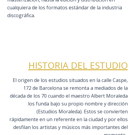
cualquiera de los formatos estándar de la industria
discográfica.
HISTORIA DEL ESTUDIO
El origen de los estudios situados en la calle Caspe,
172 de Barcelona se remonta a mediados de la
década de los 70 cuando el maestro Albert Moraleda
los funda bajo su propio nombre y dirección
(Estudios Moraleda). Estos se convierten
rápidamente en un referente en la ciudad y por ellos
desfilan los artistas y músicos más importantes del