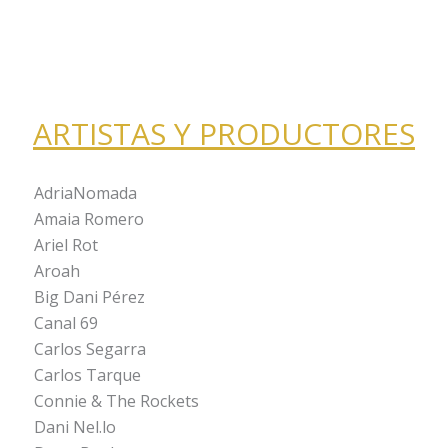
ARTISTAS Y PRODUCTORES
AdriaNomada
Amaia Romero
Ariel Rot
Aroah
Big Dani Pérez
Canal 69
Carlos Segarra
Carlos Tarque
Connie & The Rockets
Dani Nel.lo