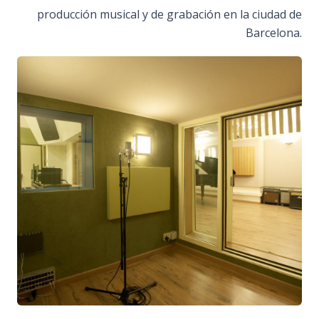
producción musical y de grabación en la ciudad de
Barcelona.