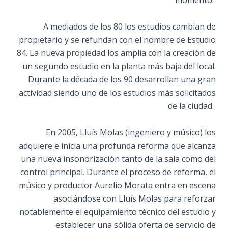
momento.
A mediados de los 80 los estudios cambian de
propietario y se refundan con el nombre de Estudio
84. La nueva propiedad los amplia con la creación de
un segundo estudio en la planta más baja del local.
Durante la década de los 90 desarrollan una gran
actividad siendo uno de los estudios más solicitados
de la ciudad.
En 2005, Lluís Molas (ingeniero y músico) los
adquiere e inicia una profunda reforma que alcanza
una nueva insonorización tanto de la sala como del
control principal. Durante el proceso de reforma, el
músico y productor Aurelio Morata entra en escena
asociándose con Lluís Molas para reforzar
notablemente el equipamiento técnico del estudio y
establecer una sólida oferta de servicio de