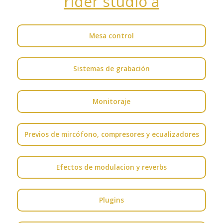
rider studio a
Mesa control
Sistemas de grabación
Monitoraje
Previos de mircófono, compresores y ecualizadores
Efectos de modulacion y reverbs
Plugins