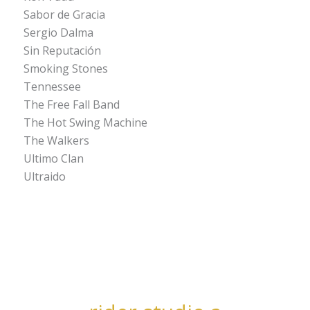
Sabor de Gracia
Sergio Dalma
Sin Reputación
Smoking Stones
Tennessee
The Free Fall Band
The Hot Swing Machine
The Walkers
Ultimo Clan
Ultraido