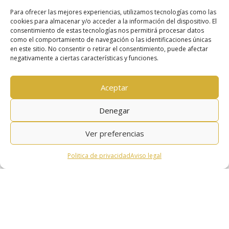
Para ofrecer las mejores experiencias, utilizamos tecnologías como las
cookies para almacenar y/o acceder a la información del dispositivo. El
consentimiento de estas tecnologías nos permitirá procesar datos
como el comportamiento de navegación o las identificaciones únicas
en este sitio. No consentir o retirar el consentimiento, puede afectar
negativamente a ciertas características y funciones.
Aceptar
Denegar
Ver preferencias
Politica de privacidad
Aviso legal