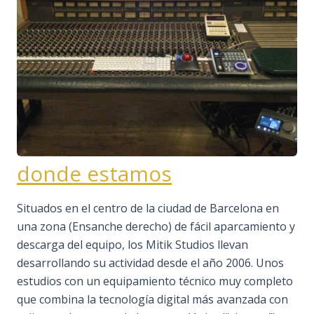
donde estamos
Situados en el centro de la ciudad de Barcelona en
una zona (Ensanche derecho) de fácil aparcamiento y
descarga del equipo, los Mitik Studios llevan
desarrollando su actividad desde el año 2006. Unos
estudios con un equipamiento técnico muy completo
que combina la tecnología digital más avanzada con