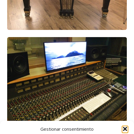
Gestionar consentimiento