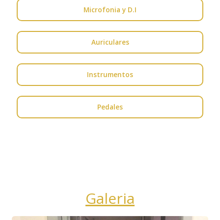
Microfonia y D.I
Auriculares
Instrumentos
Pedales
Galeria